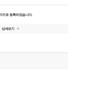
미지로 등록되었습니다.
상세보기