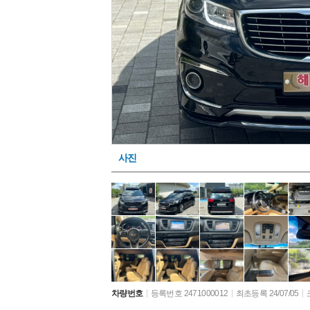
사진
차량번호
등록번호 2471000012
최초등록 24/07/05