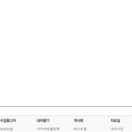
사이버매물등록
베스트글
내차사진
전체차량