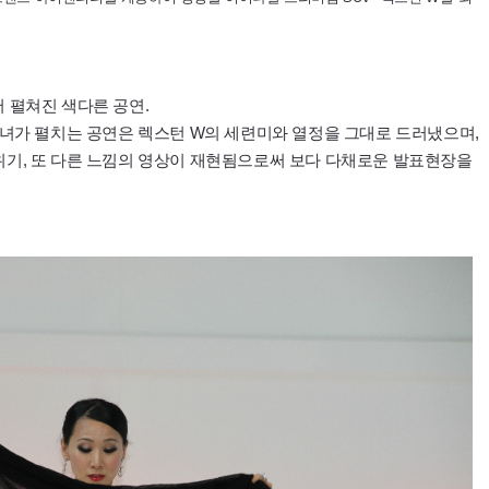
 펼쳐진 색다른 공연.
남녀가 펼치는 공연은 렉스턴 W의 세련미와 열정을 그대로 드러냈으며,
기, 또 다른 느낌의 영상이 재현됨으로써 보다 다채로운 발표현장을