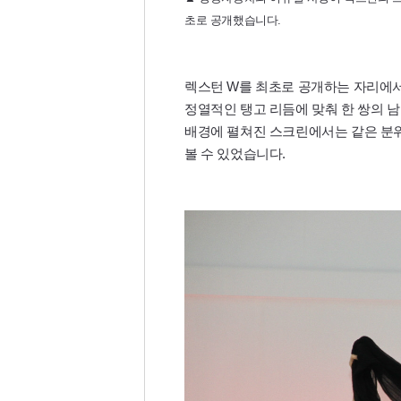
초로 공개했습니다.
렉스턴 W를 최초로 공개하는 자리에서
정열적인 탱고 리듬에 맞춰 한 쌍의 
배경에 펼쳐진 스크린에서는 같은 분위
볼 수 있었습니다.