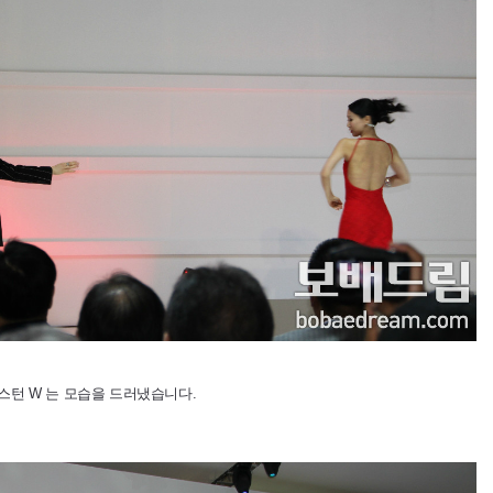
스턴 W 는 모습을 드러냈습니다.