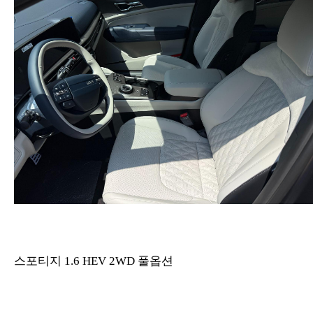
스포티지 1.6 HEV 2WD 풀옵션